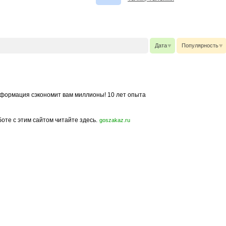
Дата
Популярность
формация сэкономит вам миллионы! 10 лет опыта
боте с этим сайтом читайте здесь.
goszakaz.ru